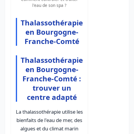
l'eau de son spa ?
Thalassothérapie
en Bourgogne-
Franche-Comté
Thalassothérapie
en Bourgogne-
Franche-Comté :
trouver un
centre adapté
La thalassothérapie utilise les
bienfaits de l'eau de mer, des
algues et du climat marin