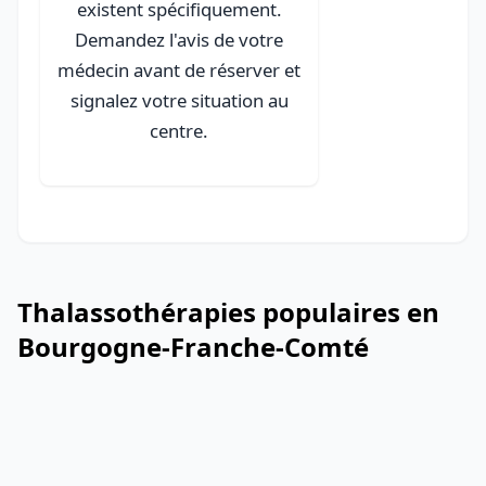
existent spécifiquement.
Demandez l'avis de votre
médecin avant de réserver et
signalez votre situation au
centre.
Thalassothérapies populaires en
Bourgogne-Franche-Comté