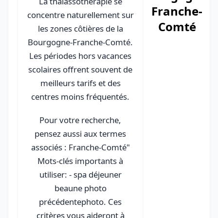
La thalassothérapie se
Franche-
concentre naturellement sur
Comté
les zones côtières de la
Bourgogne-Franche-Comté.
Les périodes hors vacances
scolaires offrent souvent de
meilleurs tarifs et des
centres moins fréquentés.
Pour votre recherche,
pensez aussi aux termes
associés : Franche-Comté"
Mots-clés importants à
utiliser: - spa déjeuner
beaune photo
précédentephoto. Ces
critères vous aideront à