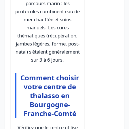
parcours marin : les
protocoles combinent eau de
mer chauffée et soins
manuels. Les cures
thématiques (récupération,
jambes légères, forme, post-
natal) s'étalent généralement
sur 3 à 6 jours.
Comment choisir
votre centre de
thalasso en
Bourgogne-
Franche-Comté
Vérifiez que le centre utilise