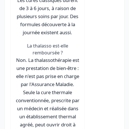
Les cures classiques durent
de 3 à 6 jours, à raison de
plusieurs soins par jour. Des
formules découverte à la
journée existent aussi.
La thalasso est-elle
remboursée ?
Non. La thalassothérapie est
une prestation de bien-être :
elle n'est pas prise en charge
par l'Assurance Maladie.
Seule la cure thermale
conventionnée, prescrite par
un médecin et réalisée dans
un établissement thermal
agréé, peut ouvrir droit à