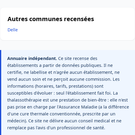
Autres communes recensées
Delle
Annuaire indépendant.
Ce site recense des
établissements a partir de données publiques. Il ne
certifie, ne labellise et n'agrée aucun établissement, ne
vend aucun soin et ne perçoit aucune commission. Les
informations (horaires, tarifs, prestations) sont
susceptibles d'évoluer : seul l'établissement fait foi. La
thalassothérapie est une prestation de bien-être : elle n'est
pas prise en charge par l'Assurance Maladie (a la différence
d'une cure thermale conventionnée, prescrite par un
médecin). Ce site ne délivre aucun conseil medical et ne
remplace pas l'avis d'un professionnel de santé.