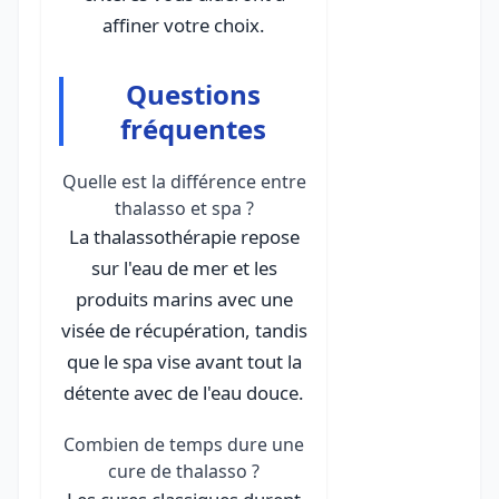
affiner votre choix.
Questions
fréquentes
Quelle est la différence entre
thalasso et spa ?
La thalassothérapie repose
sur l'eau de mer et les
produits marins avec une
visée de récupération, tandis
que le spa vise avant tout la
détente avec de l'eau douce.
Combien de temps dure une
cure de thalasso ?