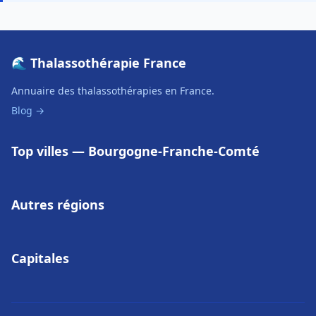
🌊 Thalassothérapie France
Annuaire des thalassothérapies en France.
Blog →
Top villes — Bourgogne-Franche-Comté
Autres régions
Capitales