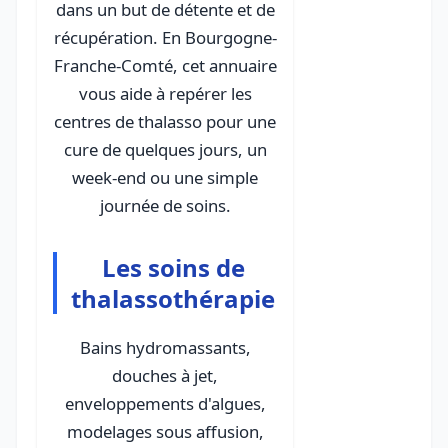
dans un but de détente et de
récupération. En Bourgogne-
Franche-Comté, cet annuaire
vous aide à repérer les
centres de thalasso pour une
cure de quelques jours, un
week-end ou une simple
journée de soins.
Les soins de
thalassothérapie
Bains hydromassants,
douches à jet,
enveloppements d'algues,
modelages sous affusion,