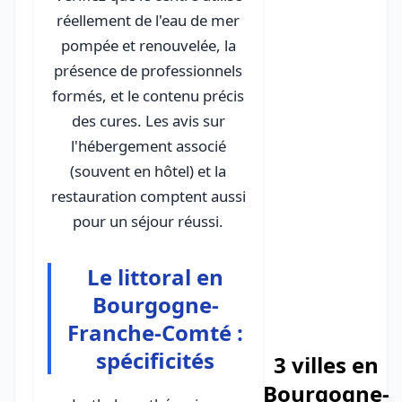
réellement de l'eau de mer
pompée et renouvelée, la
présence de professionnels
formés, et le contenu précis
des cures. Les avis sur
l'hébergement associé
(souvent en hôtel) et la
restauration comptent aussi
pour un séjour réussi.
Le littoral en
Bourgogne-
Franche-Comté :
spécificités
3 villes en
Bourgogne-