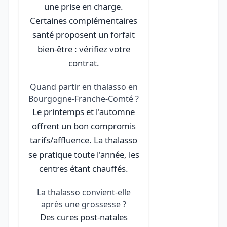
une prise en charge.
Certaines complémentaires
santé proposent un forfait
bien-être : vérifiez votre
contrat.
Quand partir en thalasso en
Bourgogne-Franche-Comté ?
Le printemps et l'automne
offrent un bon compromis
tarifs/affluence. La thalasso
se pratique toute l'année, les
centres étant chauffés.
La thalasso convient-elle
après une grossesse ?
Des cures post-natales