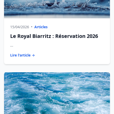
15/04/2026
•
Articles
Le Royal Biarritz : Réservation 2026
...
Lire l'article →