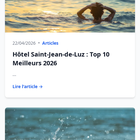
22/04/2026
•
Articles
Hôtel Saint-Jean-de-Luz : Top 10
Meilleurs 2026
...
Lire l'article →