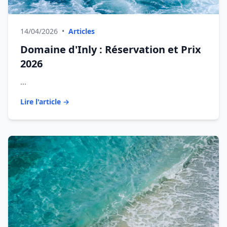
14/04/2026
•
Articles
Domaine d'Inly : Réservation et Prix
2026
...
Lire l'article →