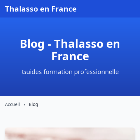
Thalasso en France
Blog - Thalasso en
France
Guides formation professionnelle
Accueil
›
Blog