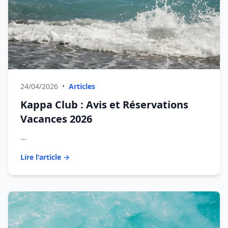
24/04/2026
•
Articles
Kappa Club : Avis et Réservations
Vacances 2026
...
Lire l'article →