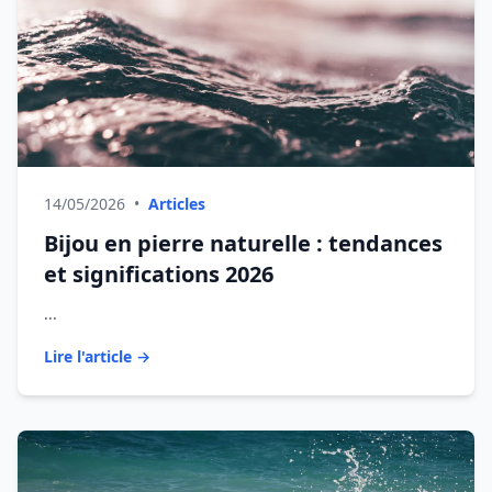
14/05/2026
•
Articles
Bijou en pierre naturelle : tendances
et significations 2026
...
Lire l'article →