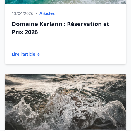
13/04/2026
•
Articles
Domaine Kerlann : Réservation et
Prix 2026
...
Lire l'article →