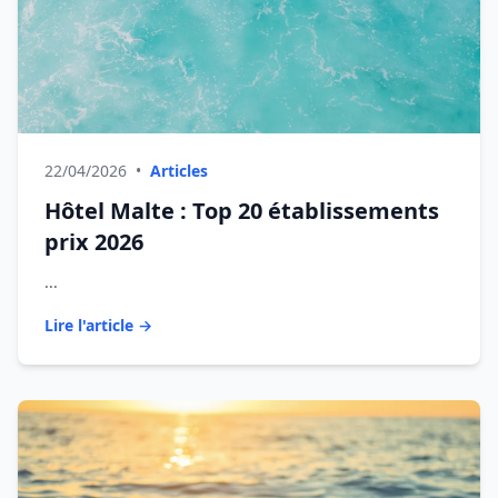
22/04/2026
•
Articles
Hôtel Malte : Top 20 établissements
prix 2026
...
Lire l'article →