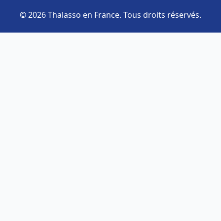
© 2026 Thalasso en France. Tous droits réservés.