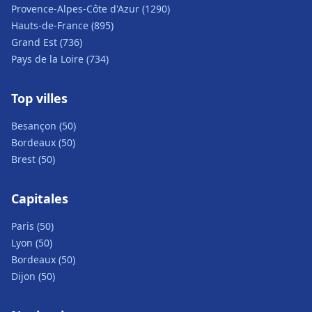
Provence-Alpes-Côte d'Azur (1290)
Hauts-de-France (895)
Grand Est (736)
Pays de la Loire (734)
Top villes
Besançon (50)
Bordeaux (50)
Brest (50)
Capitales
Paris (50)
Lyon (50)
Bordeaux (50)
Dijon (50)