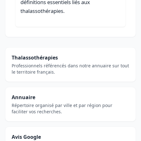
définitions essentiels liés aux
thalassothérapies.
Thalassothérapies
Professionnels référencés dans notre annuaire sur tout
le territoire français.
Annuaire
Répertoire organisé par ville et par région pour
faciliter vos recherches.
Avis Google