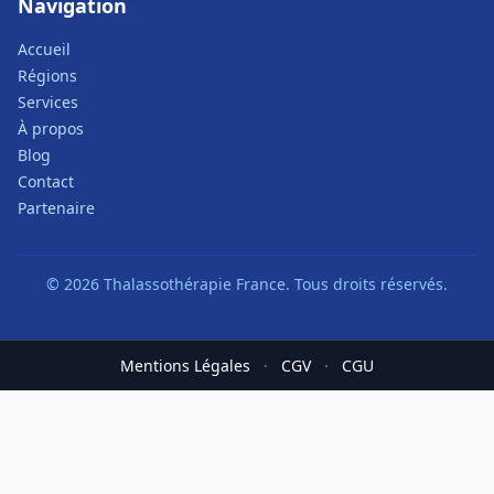
Navigation
Accueil
Régions
Services
À propos
Blog
Contact
Partenaire
© 2026 Thalassothérapie France. Tous droits réservés.
Mentions Légales
·
CGV
·
CGU