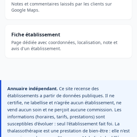
Notes et commentaires laissés par les clients sur
Google Maps.
Fiche établissement
Page dédiée avec coordonnées, localisation, note et
avis d'un établissement.
Annuaire indépendant.
Ce site recense des
établissements a partir de données publiques. Il ne
certifie, ne labellise et n'agrée aucun établissement, ne
vend aucun soin et ne perçoit aucune commission. Les
informations (horaires, tarifs, prestations) sont
susceptibles d'évoluer : seul l'établissement fait foi. La
thalassothérapie est une prestation de bien-être : elle n'est