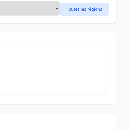
Toutes les régions