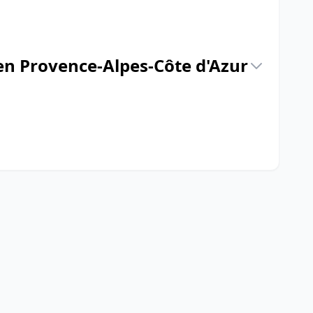
 en Provence-Alpes-Côte d'Azur