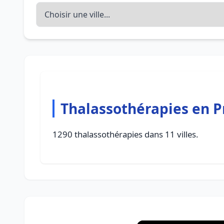
Thalassothérapies en P
1290 thalassothérapies dans 11 villes.