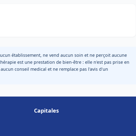
e aucun établissement, ne vend aucun soin et ne perçoit aucune
thérapie est une prestation de bien-être : elle n'est pas prise en
 aucun conseil medical et ne remplace pas l'avis d'un
Capitales