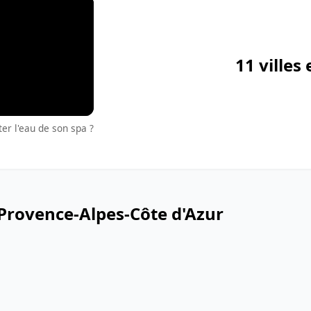
11 villes
er l'eau de son spa ?
Provence-Alpes-Côte d'Azur