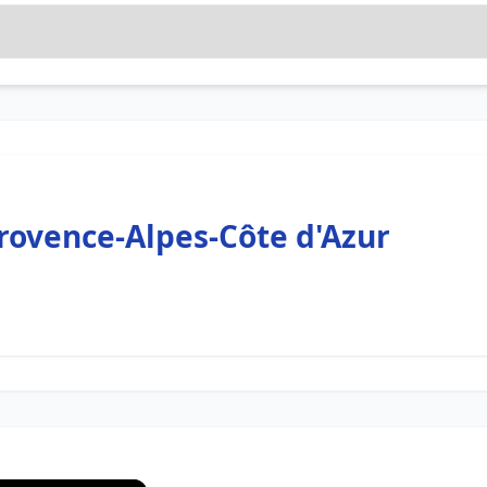
rovence-Alpes-Côte d'Azur