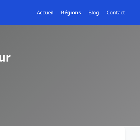
Accueil
Régions
Blog
Contact
ur