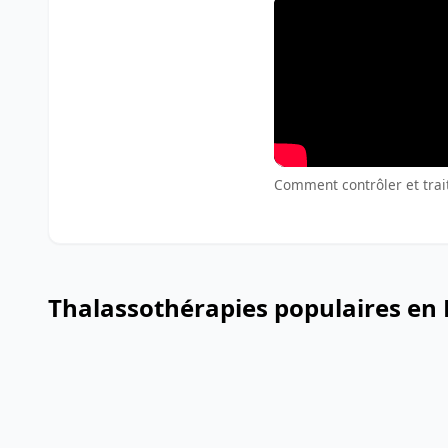
Comment contrôler et trait
Thalassothérapies populaires en 