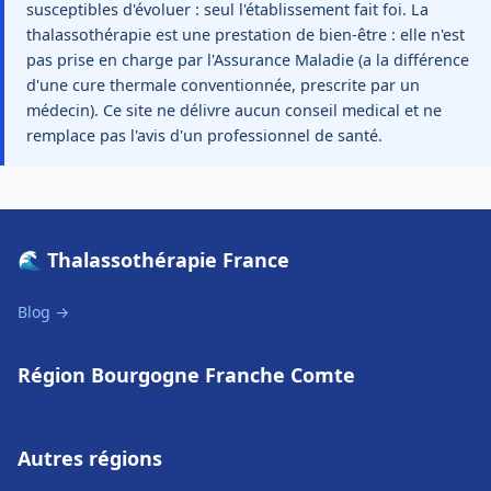
susceptibles d'évoluer : seul l'établissement fait foi. La
thalassothérapie est une prestation de bien-être : elle n'est
pas prise en charge par l'Assurance Maladie (a la différence
d'une cure thermale conventionnée, prescrite par un
médecin). Ce site ne délivre aucun conseil medical et ne
remplace pas l'avis d'un professionnel de santé.
🌊 Thalassothérapie France
Blog →
Région Bourgogne Franche Comte
Autres régions