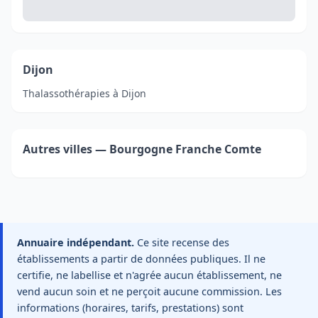
Dijon
Thalassothérapies à Dijon
Autres villes — Bourgogne Franche Comte
Annuaire indépendant.
Ce site recense des
établissements a partir de données publiques. Il ne
certifie, ne labellise et n'agrée aucun établissement, ne
vend aucun soin et ne perçoit aucune commission. Les
informations (horaires, tarifs, prestations) sont