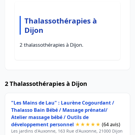
Thalassothérapies à
Dijon
2 thalassothérapies à Dijon.
2 Thalassothérapies à Dijon
"Les Mains de Lau" : Laurène Cogourdant /
Thalasso Bain Bébé / Massage prénatal/
Atelier massage bébé / Outils de
développement personnel
★★★★★
(64 avis)
Les jardins d'Auxonne, 163 Rue d'Auxonne, 21000 Dijon