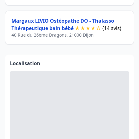
Margaux LIVIO Ostéopathe DO - Thalasso
Thérapeutique bain bébé
★★★★☆
(14 avis)
40 Rue du 26ème Dragons, 21000 Dijon
Localisation