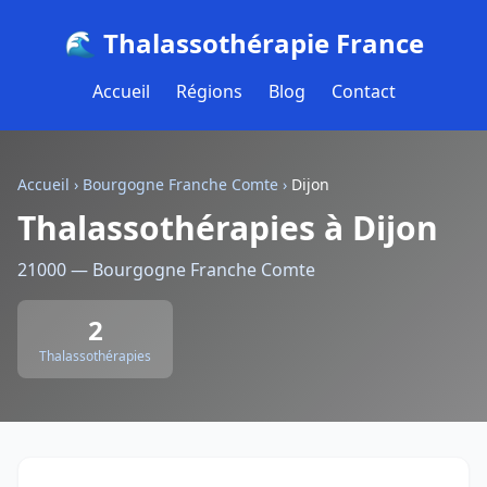
🌊 Thalassothérapie France
Accueil
Régions
Blog
Contact
Accueil
›
Bourgogne Franche Comte
›
Dijon
Thalassothérapies à Dijon
21000 — Bourgogne Franche Comte
2
Thalassothérapies