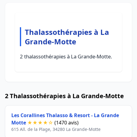
Thalassothérapies à La
Grande-Motte
2 thalassothérapies à La Grande-Motte.
2 Thalassothérapies à La Grande-Motte
Les Corallines Thalasso & Resort - La Grande
Motte
★★★★☆
(1470 avis)
615 All. de la Plage, 34280 La Grande-Motte