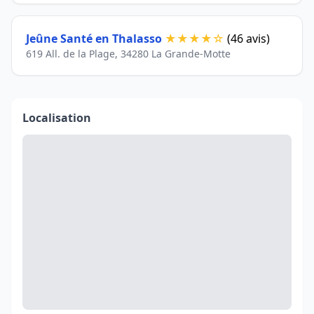
Jeûne Santé en Thalasso
★★★★☆
(46 avis)
619 All. de la Plage, 34280 La Grande-Motte
Localisation