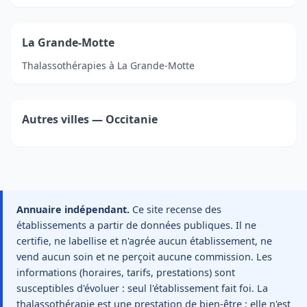
La Grande-Motte
Thalassothérapies à La Grande-Motte
Autres villes — Occitanie
Annuaire indépendant.
Ce site recense des
établissements a partir de données publiques. Il ne
certifie, ne labellise et n'agrée aucun établissement, ne
vend aucun soin et ne perçoit aucune commission. Les
informations (horaires, tarifs, prestations) sont
susceptibles d'évoluer : seul l'établissement fait foi. La
thalassothérapie est une prestation de bien-être : elle n'est