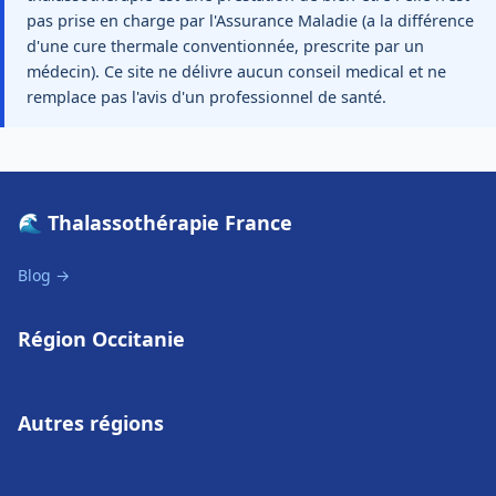
pas prise en charge par l'Assurance Maladie (a la différence
d'une cure thermale conventionnée, prescrite par un
médecin). Ce site ne délivre aucun conseil medical et ne
remplace pas l'avis d'un professionnel de santé.
🌊 Thalassothérapie France
Blog →
Région Occitanie
Autres régions